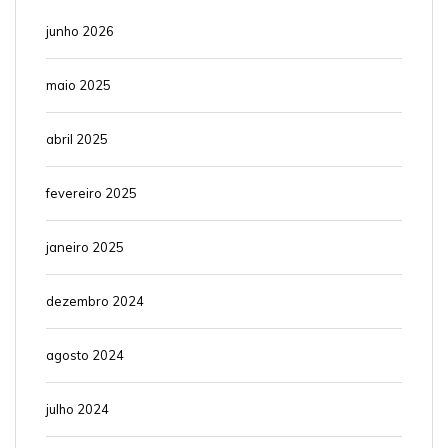
junho 2026
maio 2025
abril 2025
fevereiro 2025
janeiro 2025
dezembro 2024
agosto 2024
julho 2024