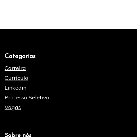
Categorias
Carreira
Currículo
Linkedin
Processo Seletivo
Vagas
Sobre nós