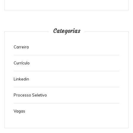
Categorias
Carreira
Currículo
Linkedin
Processo Seletivo
Vagas