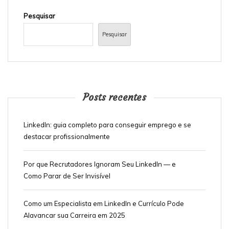
Pesquisar
Pesquisar
Posts recentes
LinkedIn: guia completo para conseguir emprego e se
destacar profissionalmente
Por que Recrutadores Ignoram Seu LinkedIn — e
Como Parar de Ser Invisível
Como um Especialista em LinkedIn e Currículo Pode
Alavancar sua Carreira em 2025