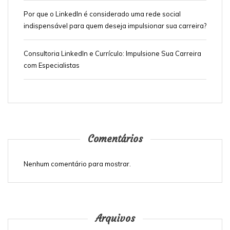
Por que o LinkedIn é considerado uma rede social
indispensável para quem deseja impulsionar sua carreira?
Consultoria LinkedIn e Currículo: Impulsione Sua Carreira
com Especialistas
Comentários
Nenhum comentário para mostrar.
Arquivos