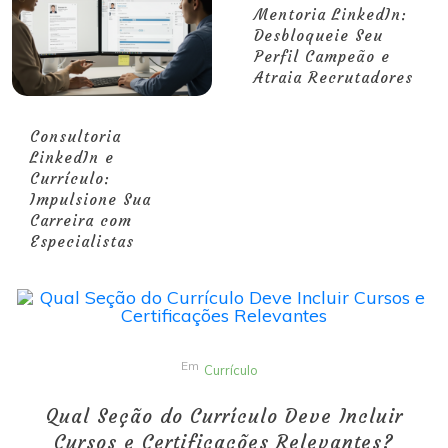
Mentoria LinkedIn:
Desbloqueie Seu
Perfil Campeão e
Atraia Recrutadores
Consultoria
LinkedIn e
Currículo:
Impulsione Sua
Carreira com
Especialistas
Em
Currículo
Qual Seção do Currículo Deve Incluir
Cursos e Certificações Relevantes?