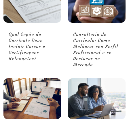
Qual Seção do
Consultoria de
Currículo Deve
Currículo: Como
Incluir Cursos e
Melhorar seu Perfil
Certificações
Profissional e se
Relevantes?
Destacar no
Mercado