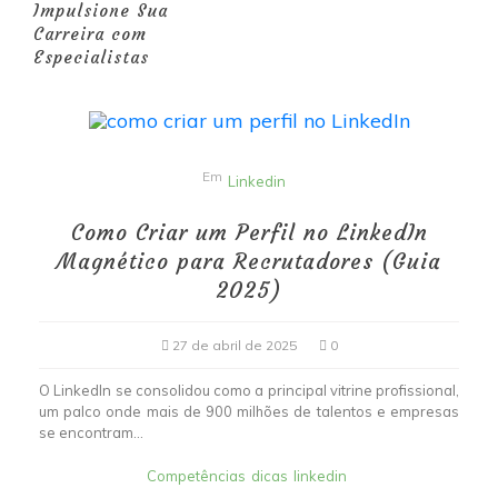
Impulsione Sua
Carreira com
Especialistas
Em
Linkedin
Como Criar um Perfil no LinkedIn
Magnético para Recrutadores (Guia
2025)
27 de abril de 2025
0
O LinkedIn se consolidou como a principal vitrine profissional,
um palco onde mais de 900 milhões de talentos e empresas
se encontram...
Competências
dicas
linkedin