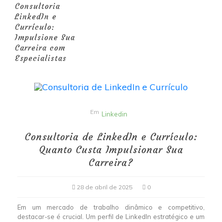
Consultoria
LinkedIn e
Currículo:
Impulsione Sua
Carreira com
Especialistas
Em
Linkedin
Consultoria de LinkedIn e Currículo:
Quanto Custa Impulsionar Sua
Carreira?
28 de abril de 2025
0
Em um mercado de trabalho dinâmico e competitivo,
destacar-se é crucial. Um perfil de LinkedIn estratégico e um