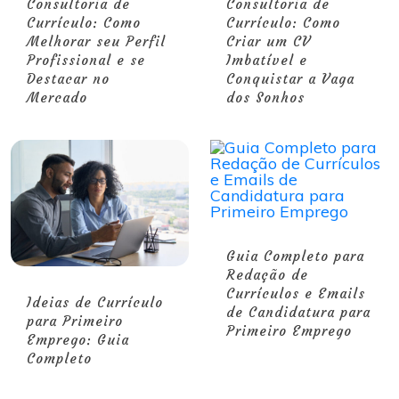
Consultoria de
Consultoria de
Currículo: Como
Currículo: Como
Melhorar seu Perfil
Criar um CV
Profissional e se
Imbatível e
Destacar no
Conquistar a Vaga
Mercado
dos Sonhos
Guia Completo para
Redação de
Currículos e Emails
Ideias de Currículo
de Candidatura para
para Primeiro
Primeiro Emprego
Emprego: Guia
Completo