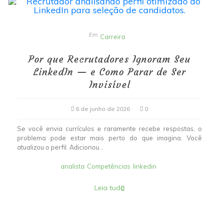
Em
Carreira
Por que Recrutadores Ignoram Seu
LinkedIn — e Como Parar de Ser
Invisível
6 de junho de 2026
0
Se você envia currículos e raramente recebe respostas, o
problema pode estar mais perto do que imagina. Você
atualizou o perfil. Adicionou...
analista
Competências
linkedin
Leia tudo