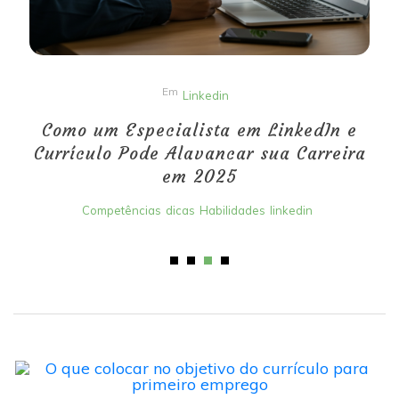
Em
Linkedin
Como um Especialista em LinkedIn e
Currículo Pode Alavancar sua Carreira
em 2025
Competências
dicas
Habilidades
linkedin