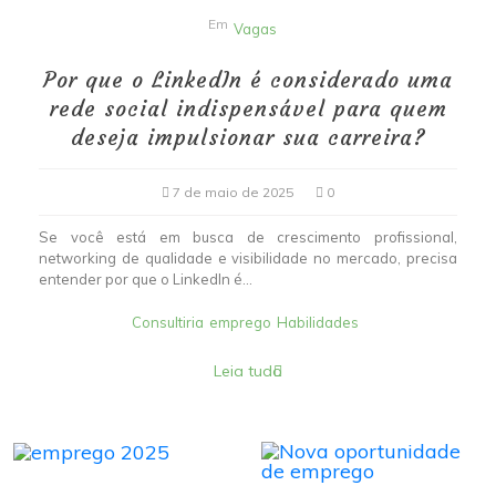
Em
Vagas
Por que o LinkedIn é considerado uma
rede social indispensável para quem
deseja impulsionar sua carreira?
7 de maio de 2025
0
Se você está em busca de crescimento profissional,
networking de qualidade e visibilidade no mercado, precisa
entender por que o LinkedIn é...
Consultiria
emprego
Habilidades
Leia tudo