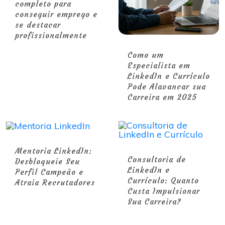
completo para
conseguir emprego e
se destacar
profissionalmente
Como um
Especialista em
LinkedIn e Currículo
Pode Alavancar sua
Carreira em 2025
Mentoria LinkedIn:
Consultoria de
Desbloqueie Seu
LinkedIn e
Perfil Campeão e
Currículo: Quanto
Atraia Recrutadores
Custa Impulsionar
Sua Carreira?