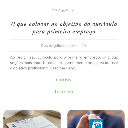
Em
Currículo
O que colocar no objetivo do currículo
para primeiro emprego
23 de julho de 2024
0
Ao redigir seu currículo para o primeiro emprego, uma das
seções mais importantes e frequentemente negligenciadas é
o objetivo profissional. Essa pequena...
emprego
Leia tudo