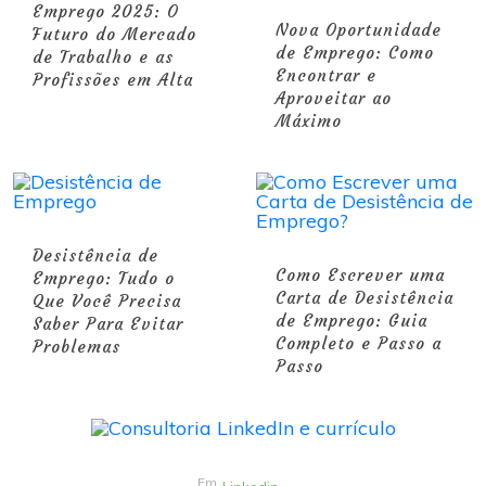
Emprego 2025: O
Nova Oportunidade
Futuro do Mercado
de Emprego: Como
de Trabalho e as
Encontrar e
Profissões em Alta
Aproveitar ao
Máximo
Desistência de
Como Escrever uma
Emprego: Tudo o
Carta de Desistência
Que Você Precisa
de Emprego: Guia
Saber Para Evitar
Completo e Passo a
Problemas
Passo
Em