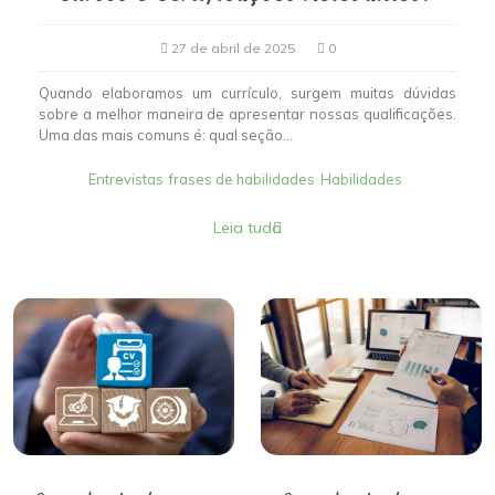
27 de abril de 2025
0
Quando elaboramos um currículo, surgem muitas dúvidas
sobre a melhor maneira de apresentar nossas qualificações.
Uma das mais comuns é: qual seção...
Entrevistas
frases de habilidades
Habilidades
Leia tudo