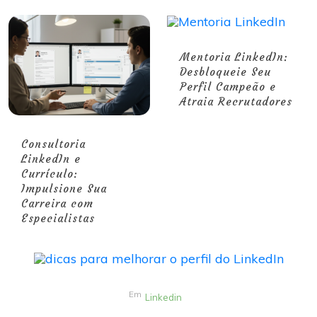
Mentoria LinkedIn:
Desbloqueie Seu
Perfil Campeão e
Atraia Recrutadores
Consultoria
LinkedIn e
Currículo:
Impulsione Sua
Carreira com
Especialistas
Em
Linkedin