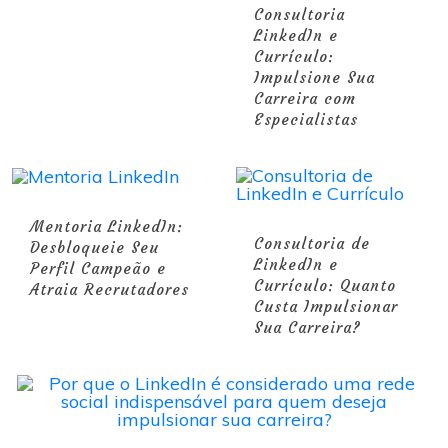
Consultoria
LinkedIn e
Currículo:
Impulsione Sua
Carreira com
Especialistas
Mentoria LinkedIn:
Consultoria de
Desbloqueie Seu
LinkedIn e
Perfil Campeão e
Currículo: Quanto
Atraia Recrutadores
Custa Impulsionar
Sua Carreira?