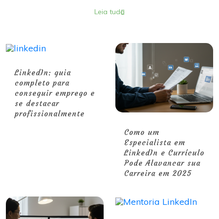
Leia tudo
LinkedIn: guia
completo para
conseguir emprego e
se destacar
profissionalmente
Como um
Especialista em
LinkedIn e Currículo
Pode Alavancar sua
Carreira em 2025