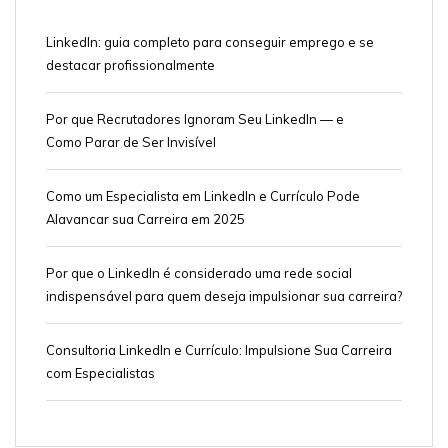
LinkedIn: guia completo para conseguir emprego e se
destacar profissionalmente
Por que Recrutadores Ignoram Seu LinkedIn — e
Como Parar de Ser Invisível
Como um Especialista em LinkedIn e Currículo Pode
Alavancar sua Carreira em 2025
Por que o LinkedIn é considerado uma rede social
indispensável para quem deseja impulsionar sua carreira?
Consultoria LinkedIn e Currículo: Impulsione Sua Carreira
com Especialistas