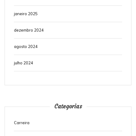
janeiro 2025
dezembro 2024
agosto 2024
julho 2024
Categorias
Carreira