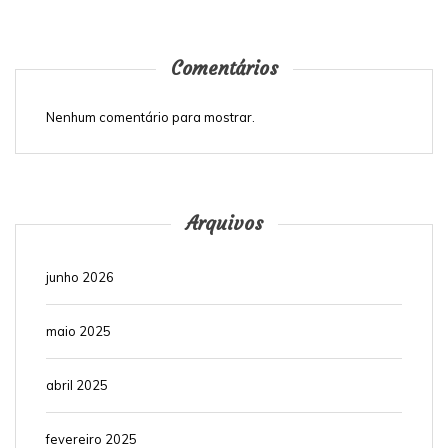
Comentários
Nenhum comentário para mostrar.
Arquivos
junho 2026
maio 2025
abril 2025
fevereiro 2025