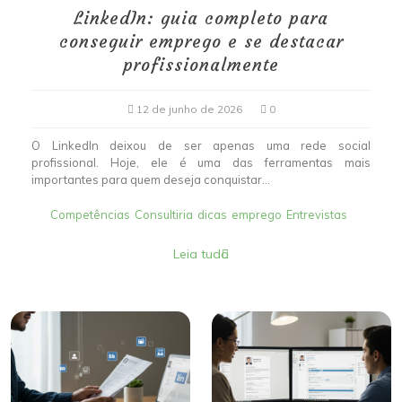
LinkedIn: guia completo para
conseguir emprego e se destacar
profissionalmente
12 de junho de 2026
0
O LinkedIn deixou de ser apenas uma rede social
profissional. Hoje, ele é uma das ferramentas mais
importantes para quem deseja conquistar...
Competências
Consultiria
dicas
emprego
Entrevistas
Leia tudo