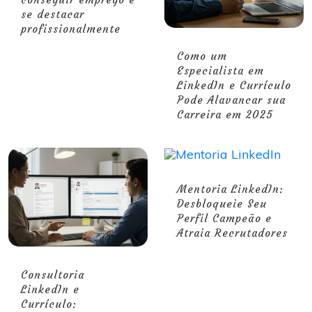
se destacar
profissionalmente
Como um
Especialista em
LinkedIn e Currículo
Pode Alavancar sua
Carreira em 2025
Mentoria LinkedIn:
Desbloqueie Seu
Perfil Campeão e
Atraia Recrutadores
Consultoria
LinkedIn e
Currículo: