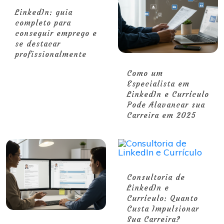
LinkedIn: guia
completo para
conseguir emprego e
se destacar
profissionalmente
Como um
Especialista em
LinkedIn e Currículo
Pode Alavancar sua
Carreira em 2025
Consultoria de
LinkedIn e
Currículo: Quanto
Custa Impulsionar
Sua Carreira?