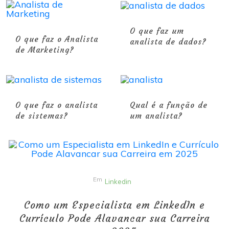
O que faz um
O que faz o Analista
analista de dados?
de Marketing?
O que faz o analista
Qual é a função de
de sistemas?
um analista?
Em
Linkedin
Como um Especialista em LinkedIn e
Currículo Pode Alavancar sua Carreira