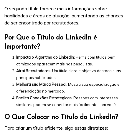
O segundo título fornece mais informações sobre
habilidades e áreas de atuação, aumentando as chances
de ser encontrado por recrutadores.
Por Que o Título do LinkedIn é
Importante?
Impacta o Algoritmo do LinkedIn
: Perfis com títulos bem
otimizados aparecem mais nas pesquisas.
Atrai Recrutadores
: Um título claro e objetivo destaca suas
principais habilidades.
Melhora sua Marca Pessoal
: Mostra sua especialização e
diferenciação no mercado.
Facilita Conexões Estratégicas
: Pessoas com interesses
similares podem se conectar mais facilmente com você.
O Que Colocar no Título do LinkedIn?
Para criar um título eficiente, siga estas diretrizes: