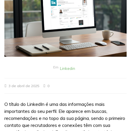
Em
Linkedin
3 de abril de 2025
0
O título do LinkedIn é uma das informações mais
importantes do seu perfil. Ele aparece em buscas,
recomendações e no topo da sua página, sendo o primeiro
contato que recrutadores e conexões têm com sua