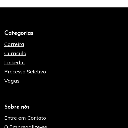
Categorias
Carreira
Currículo
Linkedin
Processo Seletivo
Vagas
Sobre nós
Entre em Contato
O Empregalize-se