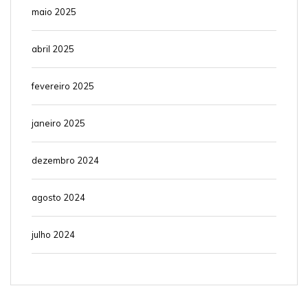
maio 2025
abril 2025
fevereiro 2025
janeiro 2025
dezembro 2024
agosto 2024
julho 2024