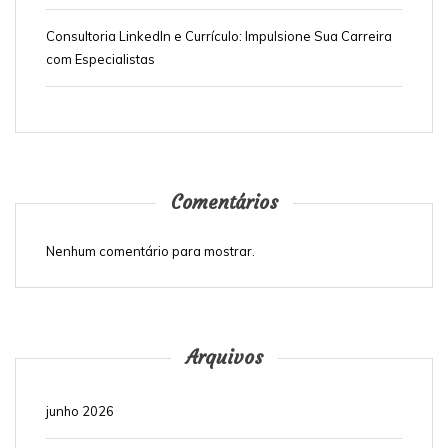
Consultoria LinkedIn e Currículo: Impulsione Sua Carreira
com Especialistas
Comentários
Nenhum comentário para mostrar.
Arquivos
junho 2026