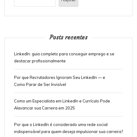
Posts recentes
LinkedIn: guia completo para conseguir emprego e se
destacar profissionalmente
Por que Recrutadores Ignoram Seu LinkedIn — e
Como Parar de Ser Invisível
Como um Especialista em LinkedIn e Currículo Pode
Alavancar sua Carreira em 2025
Por que o LinkedIn é considerado uma rede social
indispensável para quem deseja impulsionar sua carreira?