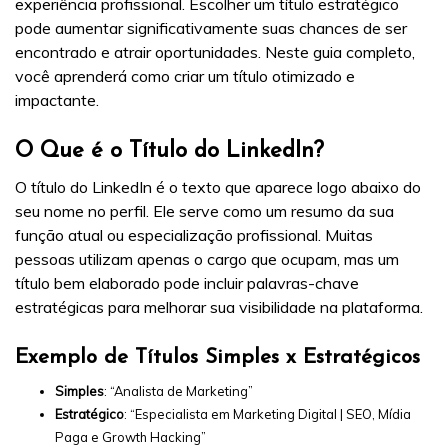
experiência profissional. Escolher um título estratégico
pode aumentar significativamente suas chances de ser
encontrado e atrair oportunidades. Neste guia completo,
você aprenderá como criar um título otimizado e
impactante.
O Que é o Título do LinkedIn?
O título do LinkedIn é o texto que aparece logo abaixo do
seu nome no perfil. Ele serve como um resumo da sua
função atual ou especialização profissional. Muitas
pessoas utilizam apenas o cargo que ocupam, mas um
título bem elaborado pode incluir palavras-chave
estratégicas para melhorar sua visibilidade na plataforma.
Exemplo de Títulos Simples x Estratégicos
Simples
: “Analista de Marketing”
Estratégico
: “Especialista em Marketing Digital | SEO, Mídia
Paga e Growth Hacking”