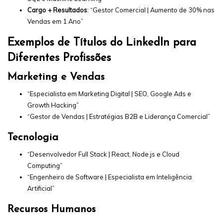
Cargo + Resultados
: “Gestor Comercial | Aumento de 30% nas
Vendas em 1 Ano”
Exemplos de Títulos do LinkedIn para
Diferentes Profissões
Marketing e Vendas
“Especialista em Marketing Digital | SEO, Google Ads e
Growth Hacking”
“Gestor de Vendas | Estratégias B2B e Liderança Comercial”
Tecnologia
“Desenvolvedor Full Stack | React, Node.js e Cloud
Computing”
“Engenheiro de Software | Especialista em Inteligência
Artificial”
Recursos Humanos