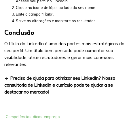
Acesse seu perfil no LinkedIn.
Clique no ícone de lápis ao lado do seu nome.
Edite o campo “Título”.
Salve as alterações e monitore os resultados.
Conclusão
O título do LinkedIn é uma das partes mais estratégicas do
seu perfil. Um título bem pensado pode aumentar sua
visibilidade, atrair recrutadores e gerar mais conexões
relevantes.
🔹
Precisa de ajuda para otimizar seu LinkedIn? Nossa
consultoria de LinkedIn e currículo
pode te ajudar a se
destacar no mercado!
Competências
dicas
emprego