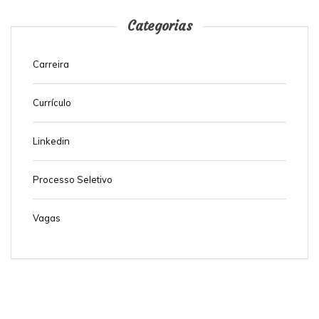
Categorias
Carreira
Currículo
Linkedin
Processo Seletivo
Vagas