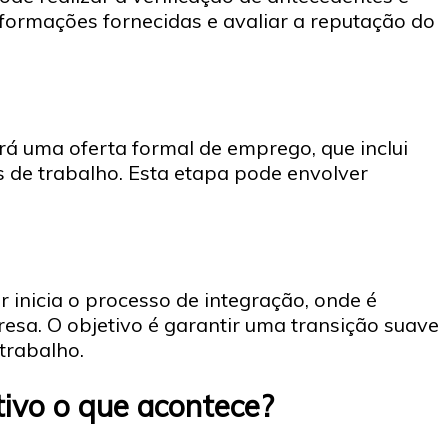
nformações fornecidas e avaliar a reputação do
rá uma oferta formal de emprego, que inclui
es de trabalho. Esta etapa pode envolver
 inicia o processo de integração, onde é
sa. O objetivo é garantir uma transição suave
trabalho.
ivo o que acontece?