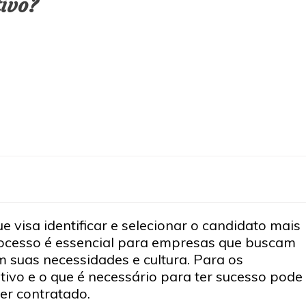
ivo?
 visa identificar e selecionar o candidato mais
ocesso é essencial para empresas que buscam
m suas necessidades e cultura. Para os
tivo e o que é necessário para ter sucesso pode
er contratado.