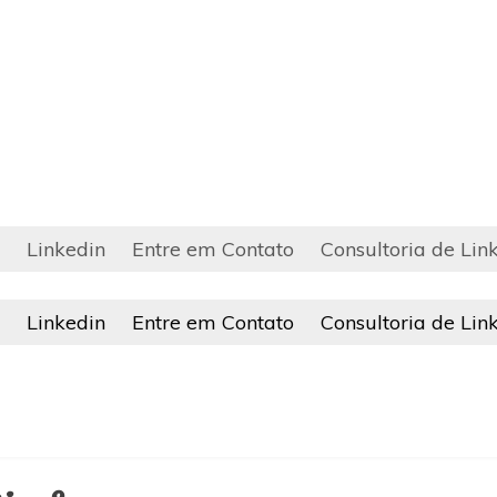
Linkedin
Entre em Contato
Consultoria de Lin
Linkedin
Entre em Contato
Consultoria de Lin