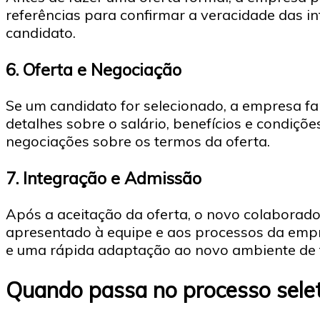
referências para confirmar a veracidade das i
candidato.
6.
Oferta e Negociação
Se um candidato for selecionado, a empresa fa
detalhes sobre o salário, benefícios e condiçõ
negociações sobre os termos da oferta.
7.
Integração e Admissão
Após a aceitação da oferta, o novo colaborador
apresentado à equipe e aos processos da empre
e uma rápida adaptação ao novo ambiente de 
Quando passa no processo selet