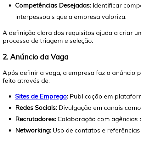
Competências Desejadas:
Identificar com
interpessoais que a empresa valoriza.
A definição clara dos requisitos ajuda a criar u
processo de triagem e seleção.
2.
Anúncio da Vaga
Após definir a vaga, a empresa faz o anúncio pa
feito através de:
Sites de Emprego
:
Publicação em plataform
Redes Sociais:
Divulgação em canais como 
Recrutadores:
Colaboração com agências d
Networking:
Uso de contatos e referências 