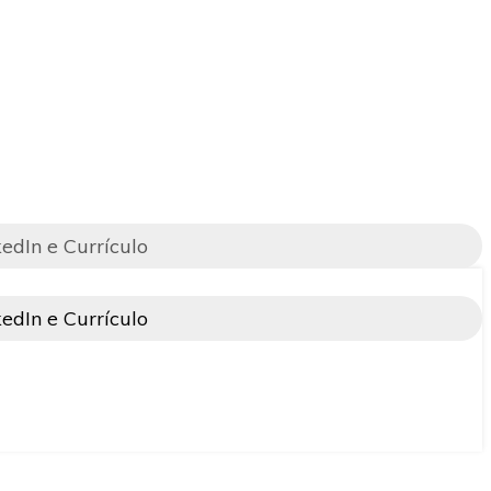
kedIn e Currículo
kedIn e Currículo