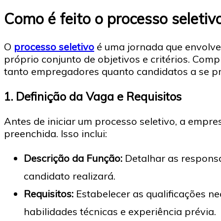
Como é feito o processo seletiv
O
processo seletivo
é uma jornada que envolve 
próprio conjunto de objetivos e critérios. Com
tanto empregadores quanto candidatos a se 
1.
Definição da Vaga e Requisitos
Antes de iniciar um processo seletivo, a empre
preenchida. Isso inclui:
Descrição da Função:
Detalhar as responsab
candidato realizará.
Requisitos:
Estabelecer as qualificações n
habilidades técnicas e experiência prévia.