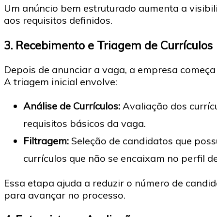
Um anúncio bem estruturado aumenta a visibil
aos requisitos definidos.
3.
Recebimento e Triagem de Currículos
Depois de anunciar a vaga, a empresa começa a
A triagem inicial envolve:
Análise de Currículos:
Avaliação dos curríc
requisitos básicos da vaga.
Filtragem:
Seleção de candidatos que possu
currículos que não se encaixam no perfil d
Essa etapa ajuda a reduzir o número de candid
para avançar no processo.