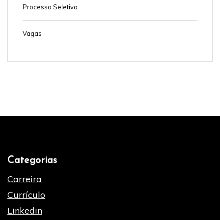
Processo Seletivo
Vagas
Categorias
Carreira
Currículo
Linkedin