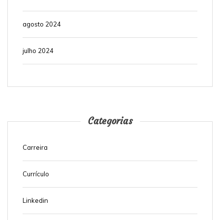
agosto 2024
julho 2024
Categorias
Carreira
Currículo
Linkedin