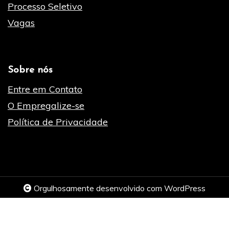
Processo Seletivo
Vagas
Sobre nós
Entre em Contato
O Empregalize-se
Política de Privacidade
Orgulhosamente desenvolvido com WordPress