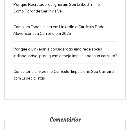
Por que Recrutadores Ignoram Seu LinkedIn — e
Como Parar de Ser Invisível
Como um Especialista em LinkedIn e Currículo Pode
Alavancar sua Carreira em 2025
Por que o LinkedIn é considerado uma rede social
indispensável para quem deseja impulsionar sua carreira?
Consultoria LinkedIn e Currículo: Impulsione Sua Carreira
com Especialistas
Comentários