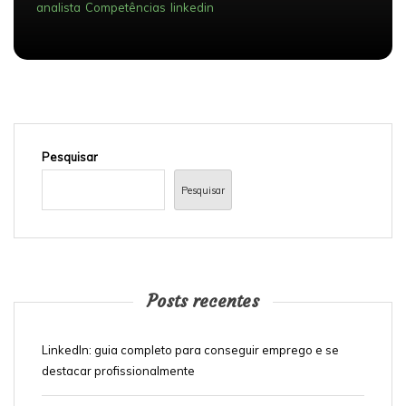
analista
Competências
linkedin
Pesquisar
Pesquisar
Posts recentes
LinkedIn: guia completo para conseguir emprego e se
destacar profissionalmente