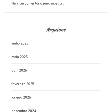
Nenhum comentário para mostrar.
Arquivos
junho 2026
maio 2025
abril 2025
fevereiro 2025
janeiro 2025
dezembro 2024